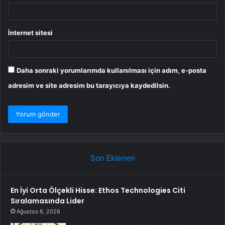
İnternet sitesi
Daha sonraki yorumlarımda kullanılması için adım, e-posta
adresim ve site adresim bu tarayıcıya kaydedilsin.
Son Eklenen
En İyi Orta Ölçekli Hisse: Ethos Technologies Citi
Sıralamasında Lider
Ağustos 6, 2026