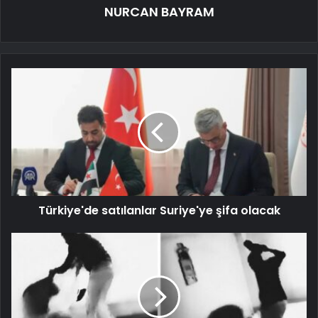
NURCAN BAYRAM
Türkiye'de satılanlar Suriye'ye şifa olacak