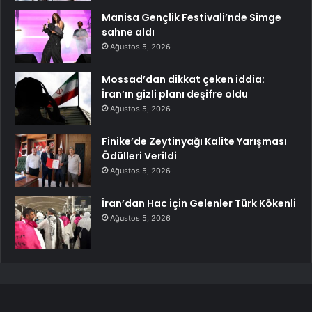
Manisa Gençlik Festivali’nde Simge
sahne aldı
Ağustos 5, 2026
Mossad’dan dikkat çeken iddia:
İran’ın gizli planı deşifre oldu
Ağustos 5, 2026
Finike’de Zeytinyağı Kalite Yarışması
Ödülleri Verildi
Ağustos 5, 2026
İran’dan Hac için Gelenler Türk Kökenli
Ağustos 5, 2026