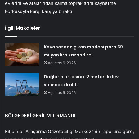
evlerini ve atalarından kalma topraklarını kaybetme
korkusuyla karşı karşıya bıraktı.
İlgili Makaleler
Kavanozdan çıkan madeni para 39
milyon lira kazandırdı
Ağustos 6, 2026
Dağların ortasına 12 metrelik dev
salıncak dikildi
Ağustos 5, 2026
BÖLGEDEKİ GERİLİM TIRMANDI
Filipinler Araştırma Gazeteciliği Merkezi’nin raporuna göre,