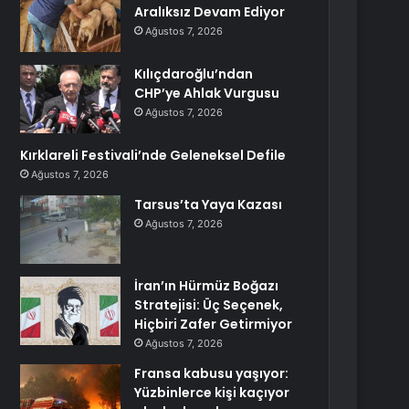
Aralıksız Devam Ediyor
Ağustos 7, 2026
Kılıçdaroğlu’ndan
CHP’ye Ahlak Vurgusu
Ağustos 7, 2026
Kırklareli Festivali’nde Geleneksel Defile
Ağustos 7, 2026
Tarsus’ta Yaya Kazası
Ağustos 7, 2026
İran’ın Hürmüz Boğazı
Stratejisi: Üç Seçenek,
Hiçbiri Zafer Getirmiyor
Ağustos 7, 2026
Fransa kabusu yaşıyor:
Yüzbinlerce kişi kaçıyor