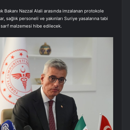
k Bakanı Nazzal Alali arasında imzalanan protokole
, sağlık personeli ve yakınları Suriye yasalarına tabi
rlü sarf malzemesi hibe edilecek.