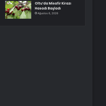
Oltu’da Misafir Kirazı
Hasadı Başladı
Ağustos 6, 2026