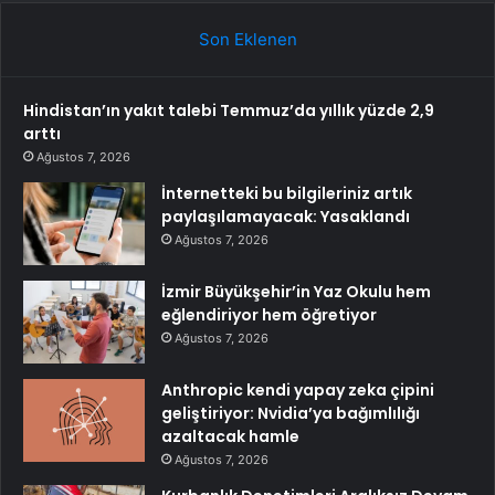
Son Eklenen
Hindistan’ın yakıt talebi Temmuz’da yıllık yüzde 2,9
arttı
Ağustos 7, 2026
İnternetteki bu bilgileriniz artık
paylaşılamayacak: Yasaklandı
Ağustos 7, 2026
İzmir Büyükşehir’in Yaz Okulu hem
eğlendiriyor hem öğretiyor
Ağustos 7, 2026
Anthropic kendi yapay zeka çipini
geliştiriyor: Nvidia’ya bağımlılığı
azaltacak hamle
Ağustos 7, 2026