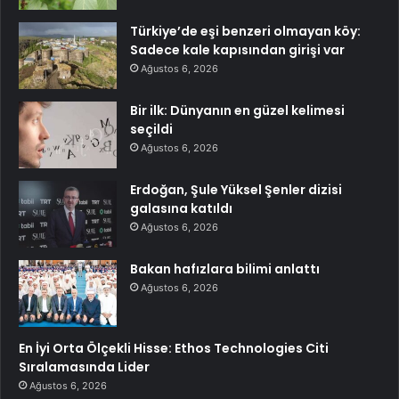
Türkiye’de eşi benzeri olmayan köy:
Sadece kale kapısından girişi var
Ağustos 6, 2026
Bir ilk: Dünyanın en güzel kelimesi
seçildi
Ağustos 6, 2026
Erdoğan, Şule Yüksel Şenler dizisi
galasına katıldı
Ağustos 6, 2026
Bakan hafızlara bilimi anlattı
Ağustos 6, 2026
En İyi Orta Ölçekli Hisse: Ethos Technologies Citi
Sıralamasında Lider
Ağustos 6, 2026