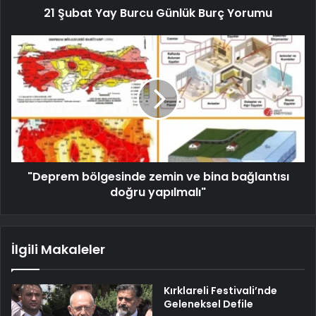
21 Şubat Yay Burcu Günlük Burç Yorumu
"Deprem bölgesinde zemin ve bina bağlantısı
doğru yapılmalı"
İlgili Makaleler
Kırklareli Festivali’nde
Geleneksel Defile