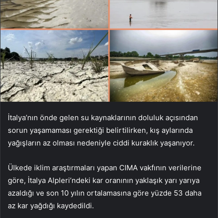
İtalya’nın önde gelen su kaynaklarının doluluk açısından
sorun yaşamaması gerektiği belirtilirken, kış aylarında
yağışların az olması nedeniyle ciddi kuraklık yaşanıyor.
Ülkede iklim araştırmaları yapan CIMA vakfının verilerine
göre, İtalya Alpleri’ndeki kar oranının yaklaşık yarı yarıya
azaldığı ve son 10 yılın ortalamasına göre yüzde 53 daha
az kar yağdığı kaydedildi.