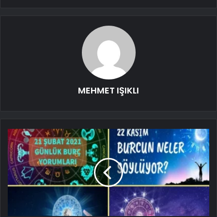
MEHMET IŞIKLI