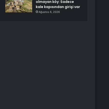
olmayan köy: Sadece
kale kapısından girişi var
Ağustos 6, 2026