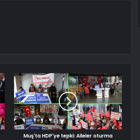
Muş'ta HDP'ye tepki: Aileler oturma