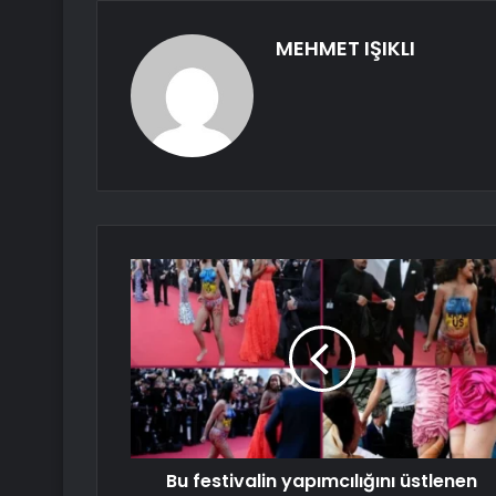
MEHMET IŞIKLI
Bu festivalin yapımcılığını üstlenen