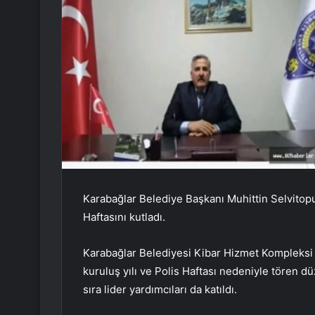
Karabağlar Belediye Başkanı Muhittin Selvitopu
Haftasını kutladı.
Karabağlar Belediyesi Kibar Hizmet Kompleksi t
kuruluş yılı ve Polis Haftası nedeniyle tören
sıra lider yardımcıları da katıldı.