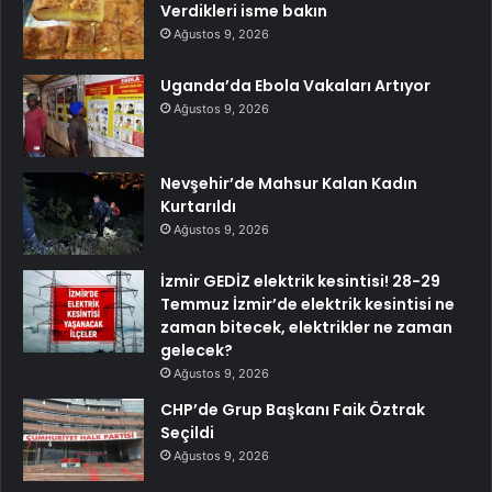
Verdikleri isme bakın
Ağustos 9, 2026
Uganda’da Ebola Vakaları Artıyor
Ağustos 9, 2026
Nevşehir’de Mahsur Kalan Kadın
Kurtarıldı
Ağustos 9, 2026
İzmir GEDİZ elektrik kesintisi! 28-29
Temmuz İzmir’de elektrik kesintisi ne
zaman bitecek, elektrikler ne zaman
gelecek?
Ağustos 9, 2026
CHP’de Grup Başkanı Faik Öztrak
Seçildi
Ağustos 9, 2026