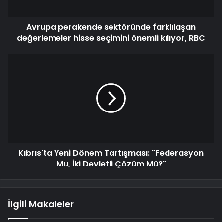
Avrupa perakende sektöründe farklılaşan
değerlemeler hisse seçimini önemli kılıyor, RBC
Kıbrıs'ta Yeni Dönem Tartışması: "Federasyon
Mu, İki Devletli Çözüm Mü?"
İlgili Makaleler