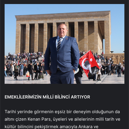
EMEKLİLERİMİZİN MİLLİ BİLİNCİ ARTIYOR
Tarihi yerinde görmenin eşsiz bir deneyim olduğunun da
altını çizen Kenan Pars, üyeleri ve ailelerinin milli tarih ve
kültür bilincini pekiştirmek amacıyla Ankara ve