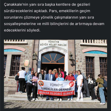
Çanakkale’nin yanı sıra başka kentlere de gezileri
sürdüreceklerini açıkladı. Pars, emeklilerin geçim
sorunlarını çözmeye yönelik çalışmalarının yanı sıra
sosyalleşmelerine ve milli bilinçlerini de artırmaya devam
edeceklerini söyledi.