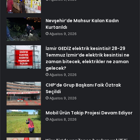
Nevşehir’de Mahsur Kalan Kadın
Kurtarıldı
Ağustos 9, 2026
İzmir GEDİZ elektrik kesintisi! 28-29
Temmuz İzmir’de elektrik kesintisi ne
zaman bitecek, elektrikler ne zaman
gelecek?
Ağustos 9, 2026
CHP’de Grup Başkanı Faik Öztrak
Seçildi
Ağustos 9, 2026
Mobil Ürün Takip Projesi Devam Ediyor
Ağustos 8, 2026